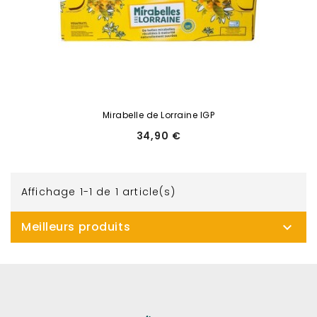
Mirabelle de Lorraine IGP
Prix
34,90 €
Affichage 1-1 de 1 article(s)
Meilleurs produits
