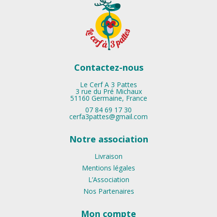
Contactez-nous
Le Cerf A 3 Pattes
3 rue du Pré Michaux
51160 Germaine, France
07 84 69 17 30
cerfa3pattes@gmail.com
Notre association
Livraison
Mentions légales
L’Association
Nos Partenaires
Mon compte