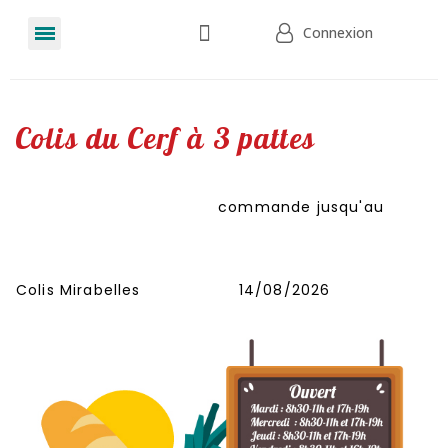
Connexion
Colis du Cerf à 3 pattes
commande jusqu'au
Colis Mirabelles
14/08/2026