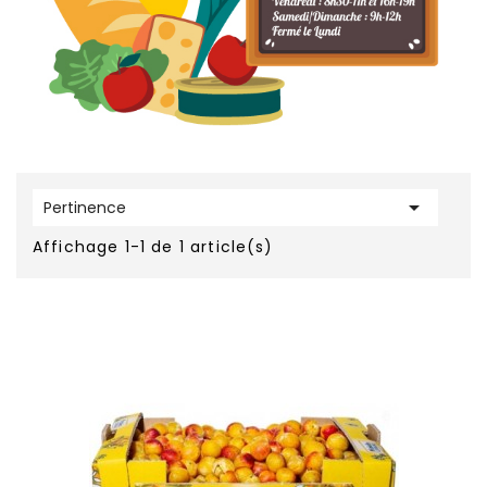

Pertinence
Affichage 1-1 de 1 article(s)