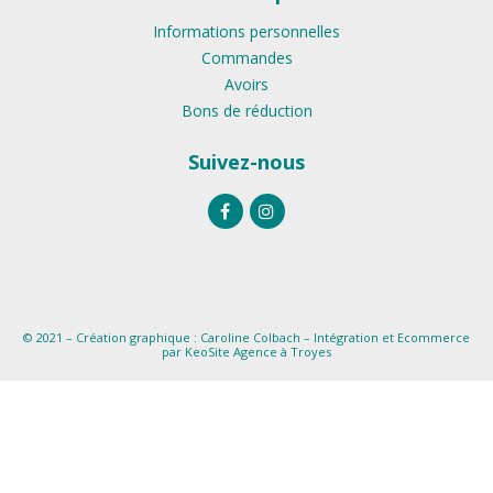
Informations personnelles
Commandes
Avoirs
Bons de réduction
Suivez-nous
© 2021 – Création graphique :
Caroline Colbach
– Intégration et Ecommerce
par
KeoSite Agence
à Troyes